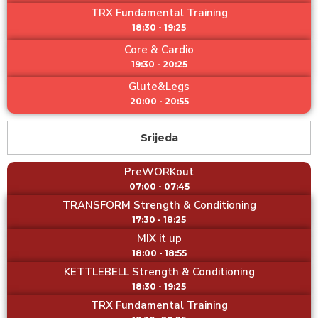
TRX Fundamental Training
18:30 - 19:25
Core & Cardio
19:30 - 20:25
Glute&Legs
20:00 - 20:55
Srijeda
PreWORKout
07:00 - 07:45
TRANSFORM Strength & Conditioning
17:30 - 18:25
MIX it up
18:00 - 18:55
KETTLEBELL Strength & Conditioning
18:30 - 19:25
TRX Fundamental Training