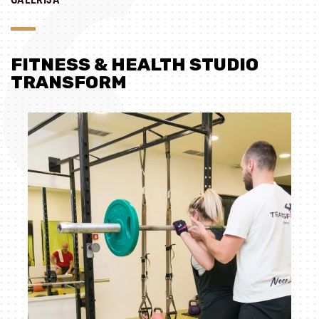
FITNESS & HEALTH STUDIO
TRANSFORM