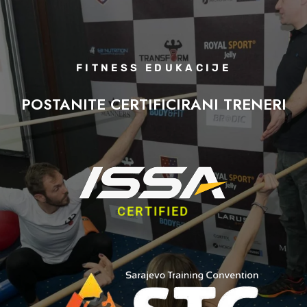
FITNESS EDUKACIJE
POSTANITE CERTIFICIRANI TRENERI
CERTIFIED