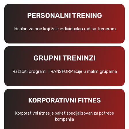
PERSONALNI TRENING
Idealan za one koji žele individualan rad sa trenerom
GRUPNI TRENINZI
Različiti programi TRANSFORMacije u malim grupama
KORPORATIVNI FITNES
Korporativni fitnes je paket specijalizovan za potrebe
kompanija