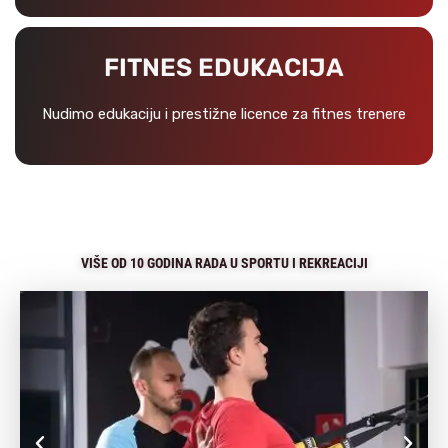
FITNES EDUKACIJA
Nudimo edukaciju i prestižne licence za fitnes trenere
VIŠE OD 10 GODINA RADA U SPORTU I REKREACIJI