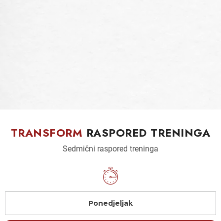
TRANSFORM
RASPORED TRENINGA
Sedmični raspored treninga
Ponedjeljak