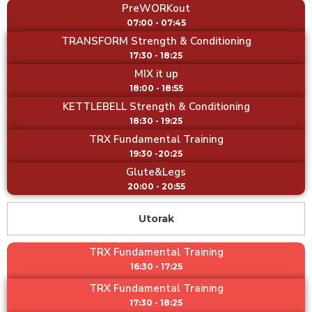
PreWORKout
07:00 - 07:45
TRANSFORM Strength & Conditioning
17:30 - 18:25
MIX it up
18:00 - 18:55
KETTLEBELL Strength & Conditioning
18:30 - 19:25
TRX Fundamental Training
19:30 -20:25
Glute&Legs
20:00 - 20:55
Utorak
TRX Fundamental Training
16:30 - 17:25
TRX Fundamental Training
17:30 - 18:25