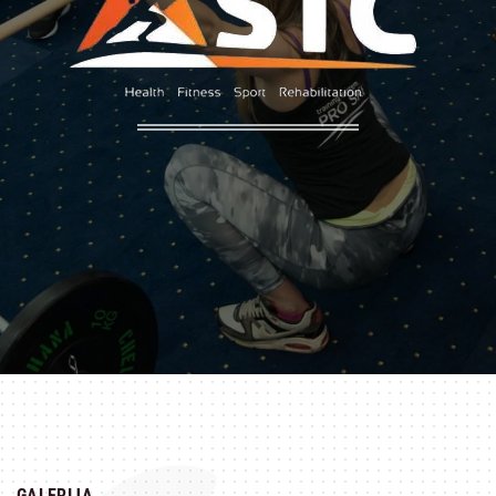
GALERIJA