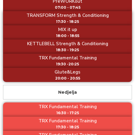
PreWORKout
07:00 - 07:45
TRANSFORM Strength & Conditioning
17:30 - 18:25
MIX it up
18:00 - 18:55
KETTLEBELL Strength & Conditioning
18:30 - 19:25
TRX Fundamental Training
19:30 -20:25
Glute&Legs
20:00 - 20:55
Nedjelja
TRX Fundamental Training
16:30 - 17:25
TRX Fundamental Training
17:30 - 18:25
TRX Fundamental Training