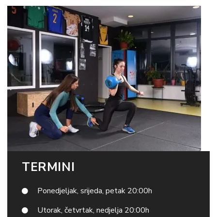
TERMINI
Ponedjeljak, srijeda, petak 20:00h
Utorak, četvrtak, nedjelja 20:00h