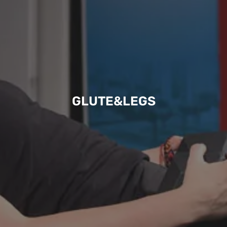
GLUTE&LEGS