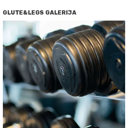
GLUTE&LEGS GALERIJA