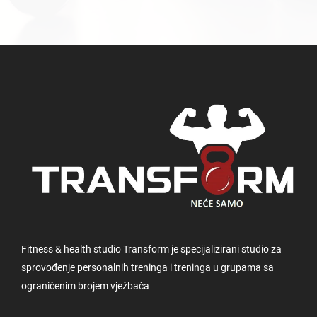
Fitness & health studio Transform je specijalizirani studio za
sprovođenje personalnih treninga i treninga u grupama sa
ograničenim brojem vježbača