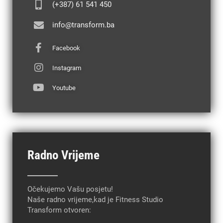
(+387) 61 541 450
info@transform.ba
Facebook
Instagram
Youtube
Radno Vrijeme
Očekujemo Vašu posjetu!
Naše radno vrijeme,kad je Fitness Studio
Transform otvoren: