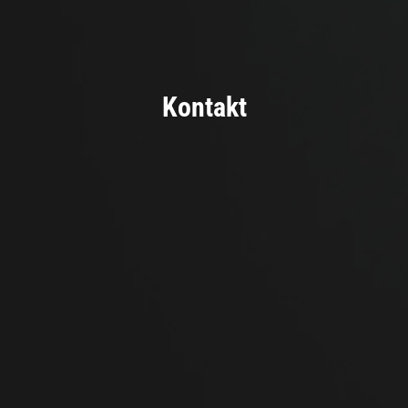
Kontakt