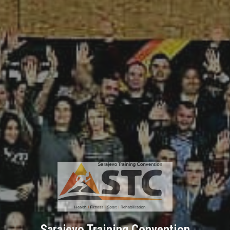
Sarajevo Training Convention