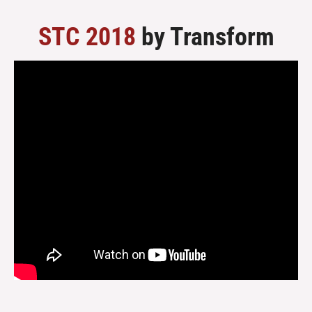
STC 2018
by Transform