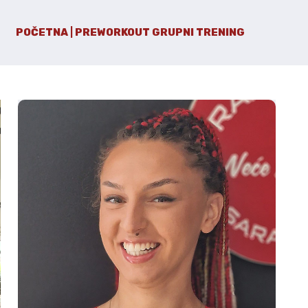
POČETNA | PREWORKOUT GRUPNI TRENING