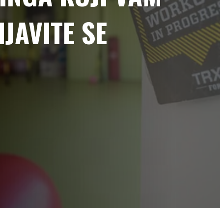
JAVITE SE