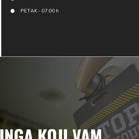
PETAK - 07:00 h
NGA KOJI VAM