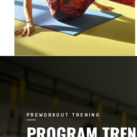
PREWORKOUT TRENING
PROGRAM TRENI