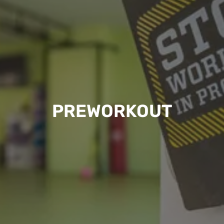
PREWORKOUT