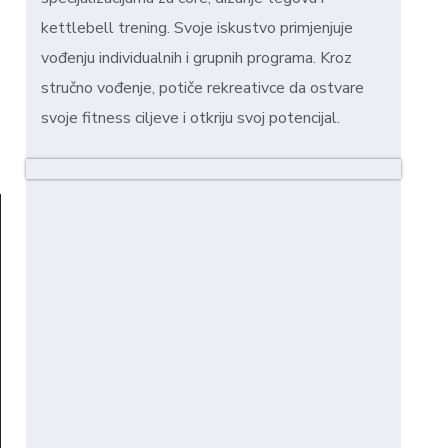
kettlebell trening. Svoje iskustvo primjenjuje
vođenju individualnih i grupnih programa. Kroz
stručno vođenje, potiče rekreativce da ostvare
svoje fitness ciljeve i otkriju svoj potencijal.